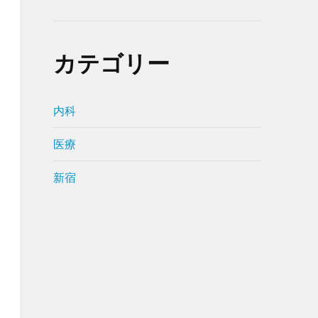
カテゴリー
内科
医療
新宿