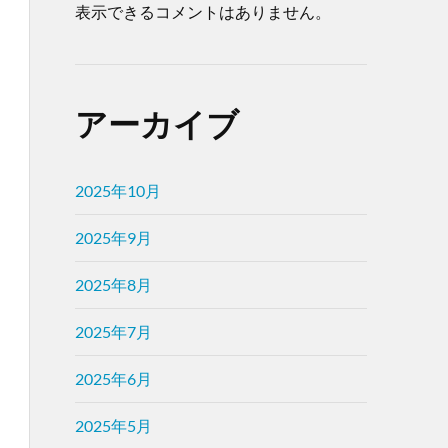
表示できるコメントはありません。
アーカイブ
2025年10月
2025年9月
2025年8月
2025年7月
2025年6月
2025年5月