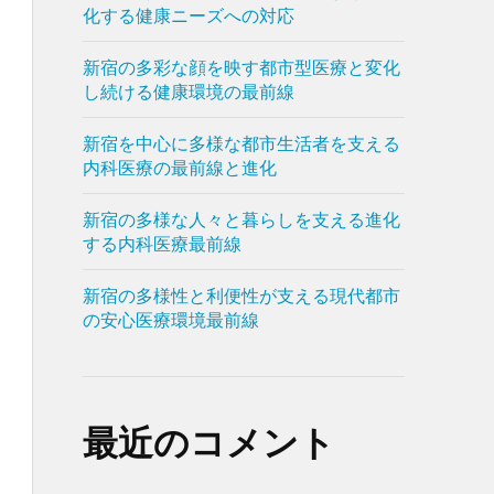
化する健康ニーズへの対応
新宿の多彩な顔を映す都市型医療と変化
し続ける健康環境の最前線
新宿を中心に多様な都市生活者を支える
内科医療の最前線と進化
新宿の多様な人々と暮らしを支える進化
する内科医療最前線
新宿の多様性と利便性が支える現代都市
の安心医療環境最前線
最近のコメント