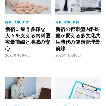
内科
,
医療
,
新宿
内科
,
医療
,
新宿
新宿に集う多様な
新宿の都市型内科医
人々を支える内科医
療が変える多文化共
療最前線と地域の安
生時代の健康管理最
心
前線
2025年10月6日
2025年10月3日