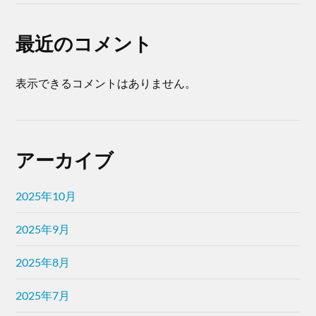
最近のコメント
表示できるコメントはありません。
アーカイブ
2025年10月
2025年9月
2025年8月
2025年7月