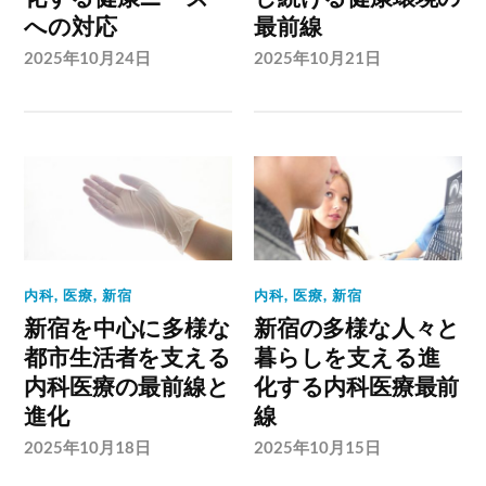
への対応
最前線
2025年10月24日
2025年10月21日
内科
,
医療
,
新宿
内科
,
医療
,
新宿
新宿を中心に多様な
新宿の多様な人々と
都市生活者を支える
暮らしを支える進
内科医療の最前線と
化する内科医療最前
進化
線
2025年10月18日
2025年10月15日