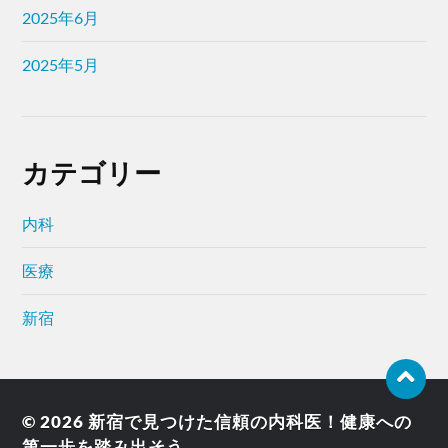
2025年6月
2025年5月
カテゴリー
内科
医療
新宿
© 2026
新宿で見つけた信頼の内科医！健康への
第一歩を踏み出そう