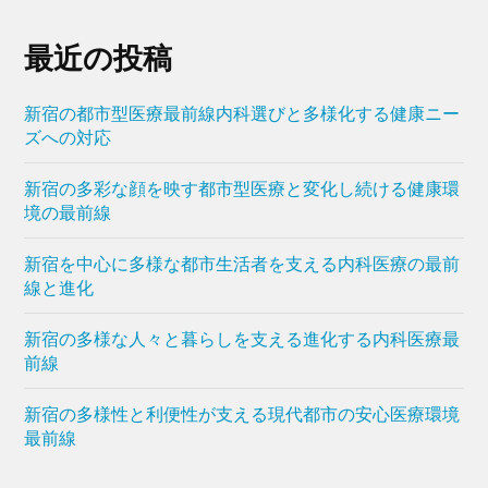
最近の投稿
新宿の都市型医療最前線内科選びと多様化する健康ニー
ズへの対応
新宿の多彩な顔を映す都市型医療と変化し続ける健康環
境の最前線
新宿を中心に多様な都市生活者を支える内科医療の最前
線と進化
新宿の多様な人々と暮らしを支える進化する内科医療最
前線
新宿の多様性と利便性が支える現代都市の安心医療環境
最前線