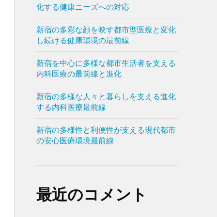
化する健康ニーズへの対応
新宿の多彩な顔を映す都市型医療と変化
し続ける健康環境の最前線
新宿を中心に多様な都市生活者を支える
内科医療の最前線と進化
新宿の多様な人々と暮らしを支える進化
する内科医療最前線
新宿の多様性と利便性が支える現代都市
の安心医療環境最前線
最近のコメント