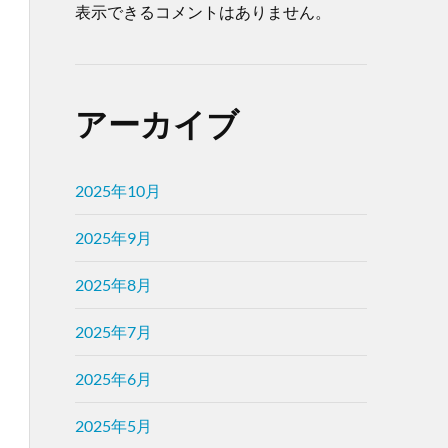
表示できるコメントはありません。
アーカイブ
2025年10月
2025年9月
2025年8月
2025年7月
2025年6月
2025年5月