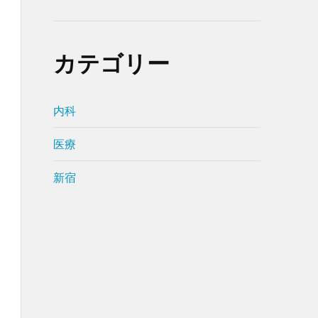
カテゴリー
内科
医療
新宿