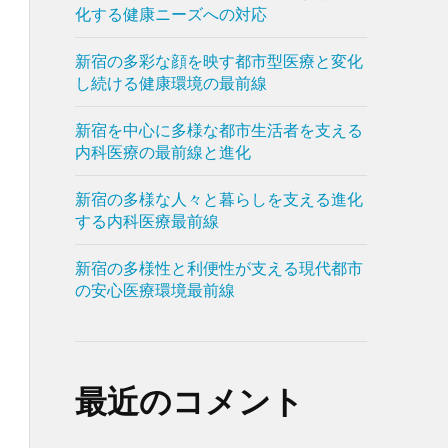
化する健康ニーズへの対応
新宿の多彩な顔を映す都市型医療と変化
し続ける健康環境の最前線
新宿を中心に多様な都市生活者を支える
内科医療の最前線と進化
新宿の多様な人々と暮らしを支える進化
する内科医療最前線
新宿の多様性と利便性が支える現代都市
の安心医療環境最前線
最近のコメント