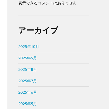
表示できるコメントはありません。
アーカイブ
2025年10月
2025年9月
2025年8月
2025年7月
2025年6月
2025年5月