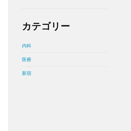
カテゴリー
内科
医療
新宿