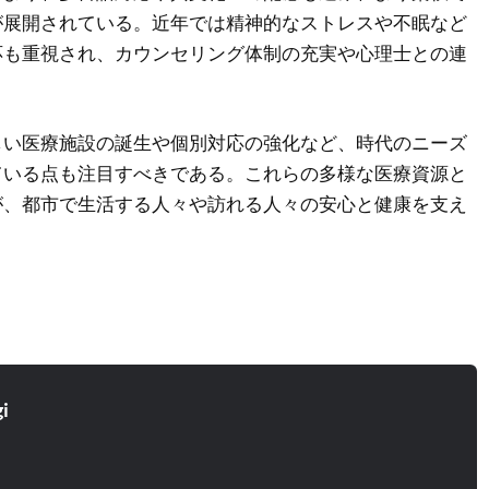
が展開されている。近年では精神的なストレスや不眠など
応も重視され、カウンセリング体制の充実や心理士との連
しい医療施設の誕生や個別対応の強化など、時代のニーズ
ている点も注目すべきである。これらの多様な医療資源と
が、都市で生活する人々や訪れる人々の安心と健康を支え
i