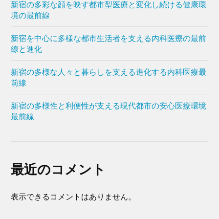
新宿の多彩な顔を映す都市型医療と変化し続ける健康環
境の最前線
新宿を中心に多様な都市生活者を支える内科医療の最前
線と進化
新宿の多様な人々と暮らしを支える進化する内科医療最
前線
新宿の多様性と利便性が支える現代都市の安心医療環境
最前線
最近のコメント
表示できるコメントはありません。