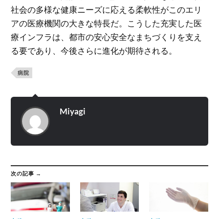
社会の多様な健康ニーズに応える柔軟性がこのエリ
アの医療機関の大きな特長だ。こうした充実した医
療インフラは、都市の安心安全なまちづくりを支え
る要であり、今後さらに進化が期待される。
病院
Miyagi
次の記事 →