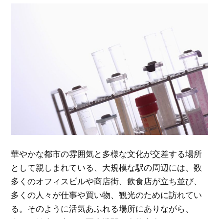
華やかな都市の雰囲気と多様な文化が交差する場所
として親しまれている、大規模な駅の周辺には、数
多くのオフィスビルや商店街、飲食店が立ち並び、
多くの人々が仕事や買い物、観光のために訪れてい
る。
そのように活気あふれる場所にありながら、