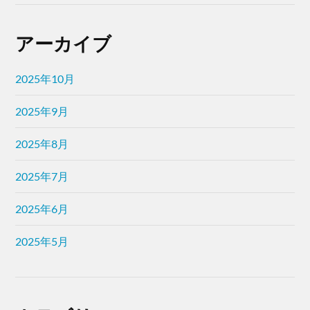
アーカイブ
2025年10月
2025年9月
2025年8月
2025年7月
2025年6月
2025年5月