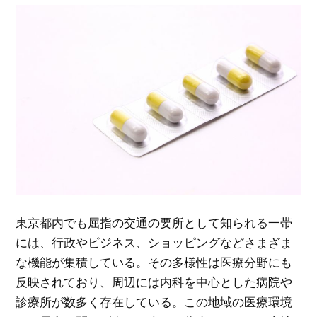
東京都内でも屈指の交通の要所として知られる一帯
には、行政やビジネス、ショッピングなどさまざま
な機能が集積している。
その多様性は医療分野にも
反映されており、周辺には内科を中心とした病院や
診療所が数多く存在している。この地域の医療環境