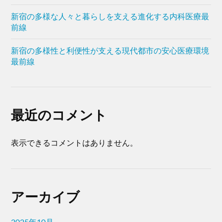
新宿の多様な人々と暮らしを支える進化する内科医療最
前線
新宿の多様性と利便性が支える現代都市の安心医療環境
最前線
最近のコメント
表示できるコメントはありません。
アーカイブ
2025年10月