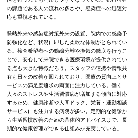
の課題である人の流れの多さや、感染症への迅速対
応も重視されている。
発熱外来や感染症対策外来の設置、院内での感染予
防強化など、状況に即した柔軟な体制がとられてい
る。検査希望者への動線分離や換気の徹底を行うこ
とで、安心して来院できる医療環境が提供されてい
る点も大きな特徴だろう。スタッフの連携や情報共
有も日々の改善が図られており、医療の質向上とサ
ービスの満足度追求の両面に注力している。働く
人々のストレスや生活習慣病が増加する傾向に対応
するため、健康診断や人間ドック、栄養・運動相談
サービスにも注力する病院が多い。定期的な健診か
ら生活習慣改善のための具体的アドバイスまで、長
期的な健康管理ができる仕組みが充実している。