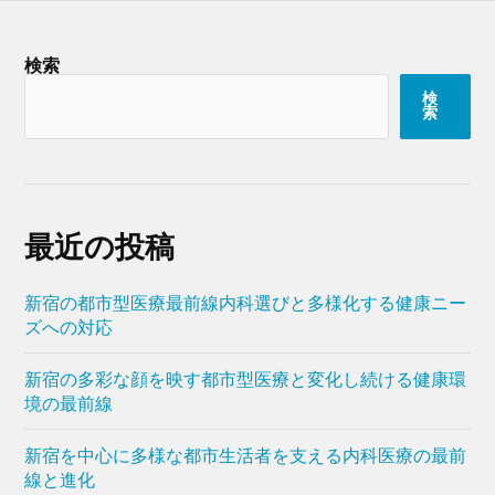
検索
検
索
最近の投稿
新宿の都市型医療最前線内科選びと多様化する健康ニー
ズへの対応
新宿の多彩な顔を映す都市型医療と変化し続ける健康環
境の最前線
新宿を中心に多様な都市生活者を支える内科医療の最前
線と進化