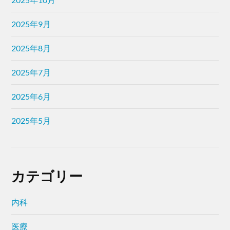
2025年9月
2025年8月
2025年7月
2025年6月
2025年5月
カテゴリー
内科
医療