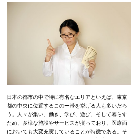
日本の都市の中で特に有名なエリアといえば、東京
都の中央に位置するこの一帯を挙げる人も多いだろ
う。
人々が集い、働き、学び、遊び、そして暮らす
ため、多様な施設やサービスが揃っており、医療面
においても大変充実していることが特徴である。そ