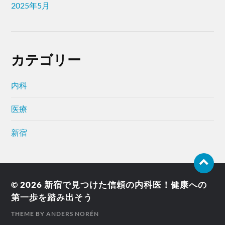
2025年5月
カテゴリー
内科
医療
新宿
© 2026
新宿で見つけた信頼の内科医！健康への
第一歩を踏み出そう
THEME BY
ANDERS NORÉN