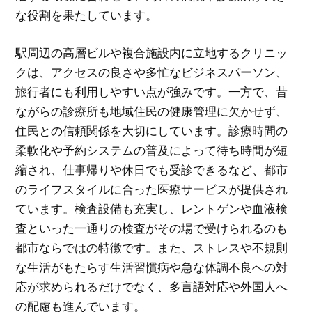
な役割を果たしています。
駅周辺の高層ビルや複合施設内に立地するクリニッ
クは、アクセスの良さや多忙なビジネスパーソン、
旅行者にも利用しやすい点が強みです。一方で、昔
ながらの診療所も地域住民の健康管理に欠かせず、
住民との信頼関係を大切にしています。診療時間の
柔軟化や予約システムの普及によって待ち時間が短
縮され、仕事帰りや休日でも受診できるなど、都市
のライフスタイルに合った医療サービスが提供され
ています。検査設備も充実し、レントゲンや血液検
査といった一通りの検査がその場で受けられるのも
都市ならではの特徴です。また、ストレスや不規則
な生活がもたらす生活習慣病や急な体調不良への対
応が求められるだけでなく、多言語対応や外国人へ
の配慮も進んでいます。