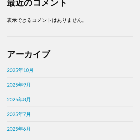
最近のコメント
表示できるコメントはありません。
アーカイブ
2025年10月
2025年9月
2025年8月
2025年7月
2025年6月