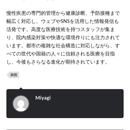
慢性疾患の専門的管理から健康診断、予防接種まで
幅広く対応し、ウェブやSNSを活用した情報発信も
活発です。高度な医療技術を持つスタッフが集ま
り、院内感染対策や快適な環境作りにも注力されて
います。都市の複雑な社会構造に対応しながら、す
べての世代や国籍の人々に信頼される医療を目指
し、今後もさらなる進化が期待されています。
病院
Miyagi