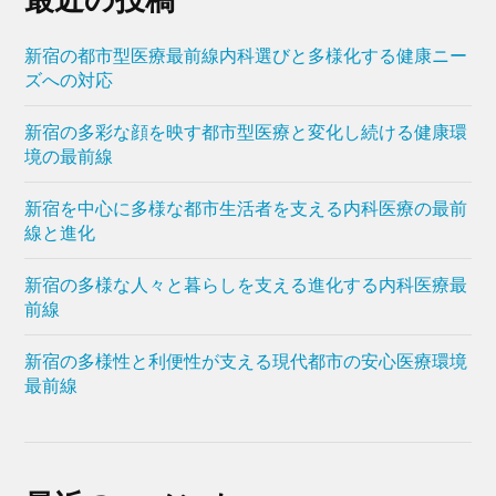
新宿の都市型医療最前線内科選びと多様化する健康ニー
ズへの対応
新宿の多彩な顔を映す都市型医療と変化し続ける健康環
境の最前線
新宿を中心に多様な都市生活者を支える内科医療の最前
線と進化
新宿の多様な人々と暮らしを支える進化する内科医療最
前線
新宿の多様性と利便性が支える現代都市の安心医療環境
最前線