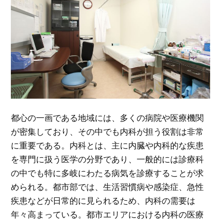
都心の一画である地域には、多くの病院や医療機関
が密集しており、その中でも内科が担う役割は非常
に重要である。
内科とは、主に内臓や内科的な疾患
を専門に扱う医学の分野であり、一般的には診療科
の中でも特に多岐にわたる病気を診療することが求
められる。都市部では、生活習慣病や感染症、急性
疾患などが日常的に見られるため、内科の需要は
年々高まっている。都市エリアにおける内科の医療