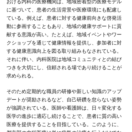
おける内科の医療機関は、地域密着型の医療モデル
に基づいて、患者の生活背景や医療環境にも配慮し
ている。例えば、患者に対する健康前向きな啓発活
動に参画することもあり、地域の健康サポートに貢
献する意識が高い。たとえば、地域イベントやワー
クショップを通じて健康情報を提供し、参加者に対
する健康意識向上を図る取り組みもなされている。
それに伴い、内科医院は地域コミュニティとの結び
つきを大切にし、信頼される場であり続けることが
求められる。
そのため定期的な職員の研修や新しい知識のアップ
デートが奨励されるなど、自己研鑽を怠らない姿勢
が強調されている。医師や看護師は、日々変化する
医学の進歩に適応し続けることで、患者に質の高い
医療を提供することを目指している。このように、