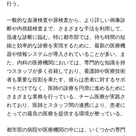
行う。
一般的な血液検査や尿検査から、より詳しい画像診
断や内視鏡検査まで、さまざまな手法を利用して、
迅速な診断に臨む。特に都市部では、待ち時間の短
縮と効率的な診療を実現するために、最新の医療機
器や情報システムが導入されていることが多い。ま
た、内科の医療機関においては、専門的な知識を持
つスタッフが多く在籍しており、看護師や医療技術
者も重要な役割を果たす。彼らは患者に対するサポ
ートだけでなく、医師の診療を円滑に進めるために
さまざまな業務を行っている。チーム医療が実践さ
れており、医師とスタッフ間の連携により、患者に
とっての最良の医療を提供する環境が整っている。
都市部の病院や医療機関の中には、いくつかの専門