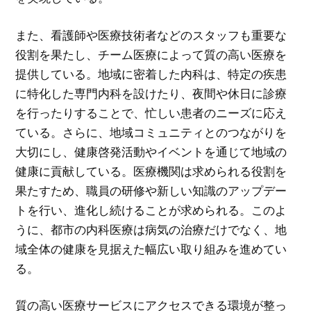
また、看護師や医療技術者などのスタッフも重要な
役割を果たし、チーム医療によって質の高い医療を
提供している。地域に密着した内科は、特定の疾患
に特化した専門内科を設けたり、夜間や休日に診療
を行ったりすることで、忙しい患者のニーズに応え
ている。さらに、地域コミュニティとのつながりを
大切にし、健康啓発活動やイベントを通じて地域の
健康に貢献している。医療機関は求められる役割を
果たすため、職員の研修や新しい知識のアップデー
トを行い、進化し続けることが求められる。このよ
うに、都市の内科医療は病気の治療だけでなく、地
域全体の健康を見据えた幅広い取り組みを進めてい
る。
質の高い医療サービスにアクセスできる環境が整っ