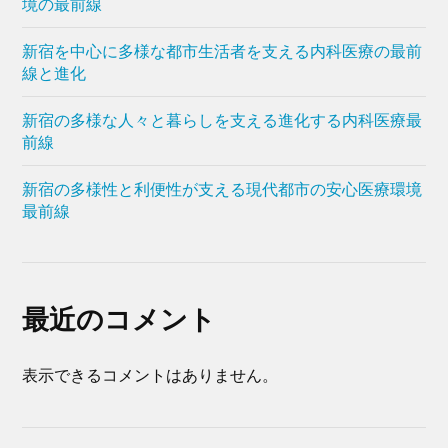
境の最前線
新宿を中心に多様な都市生活者を支える内科医療の最前
線と進化
新宿の多様な人々と暮らしを支える進化する内科医療最
前線
新宿の多様性と利便性が支える現代都市の安心医療環境
最前線
最近のコメント
表示できるコメントはありません。