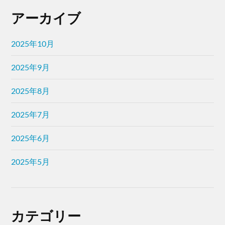
アーカイブ
2025年10月
2025年9月
2025年8月
2025年7月
2025年6月
2025年5月
カテゴリー