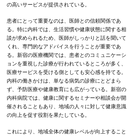
の高いサービスが提供されている。
患者にとって重要なのは、医師との信頼関係であ
る。特に内科では、生活習慣や健康状態に関する相
談が求められるため、医師がしっかりと話を聞いて
くれ、専門的なアドバイスを行うことが重要であ
る。新宿の医療機関では、患者とのコミュニケーシ
ョンを重視した診療が行われているところが多く、
医療サービスを受ける側としても安心感を持てる。
内科の働きかけは、単なる病気の診療にとどまら
ず、予防医療や健康教育にも広がっている。新宿の
内科病院では、健康に関するセミナーや相談会が開
催されることもあり、地域の人々に対して健康意識
の向上を促す役割を果たしている。
これにより、地域全体の健康レベルが向上すること