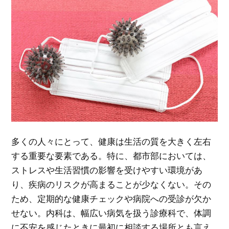
多くの人々にとって、健康は生活の質を大きく左右
する重要な要素である。
特に、都市部においては、
ストレスや生活習慣の影響を受けやすい環境があ
り、疾病のリスクが高まることが少なくない。その
ため、定期的な健康チェックや病院への受診が欠か
せない。内科は、幅広い病気を扱う診療科で、体調
に不安を感じたときに最初に相談する場所とも言え