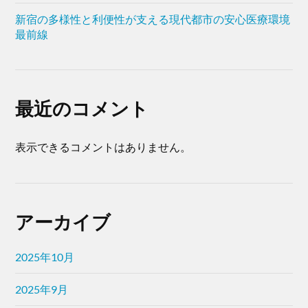
新宿の多様性と利便性が支える現代都市の安心医療環境
最前線
最近のコメント
表示できるコメントはありません。
アーカイブ
2025年10月
2025年9月