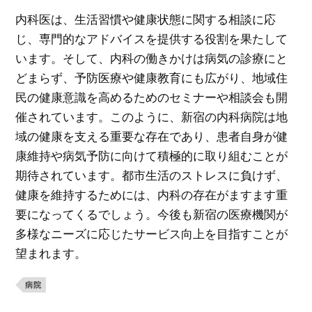
内科医は、生活習慣や健康状態に関する相談に応
じ、専門的なアドバイスを提供する役割を果たして
います。そして、内科の働きかけは病気の診療にと
どまらず、予防医療や健康教育にも広がり、地域住
民の健康意識を高めるためのセミナーや相談会も開
催されています。このように、新宿の内科病院は地
域の健康を支える重要な存在であり、患者自身が健
康維持や病気予防に向けて積極的に取り組むことが
期待されています。都市生活のストレスに負けず、
健康を維持するためには、内科の存在がますます重
要になってくるでしょう。今後も新宿の医療機関が
多様なニーズに応じたサービス向上を目指すことが
望まれます。
病院