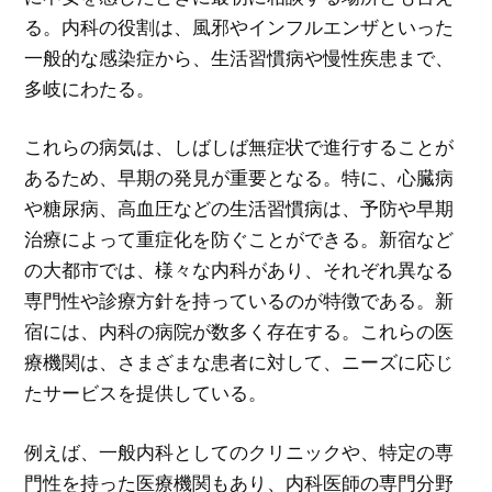
る。内科の役割は、風邪やインフルエンザといった
一般的な感染症から、生活習慣病や慢性疾患まで、
多岐にわたる。
これらの病気は、しばしば無症状で進行することが
あるため、早期の発見が重要となる。特に、心臓病
や糖尿病、高血圧などの生活習慣病は、予防や早期
治療によって重症化を防ぐことができる。新宿など
の大都市では、様々な内科があり、それぞれ異なる
専門性や診療方針を持っているのが特徴である。新
宿には、内科の病院が数多く存在する。これらの医
療機関は、さまざまな患者に対して、ニーズに応じ
たサービスを提供している。
例えば、一般内科としてのクリニックや、特定の専
門性を持った医療機関もあり、内科医師の専門分野