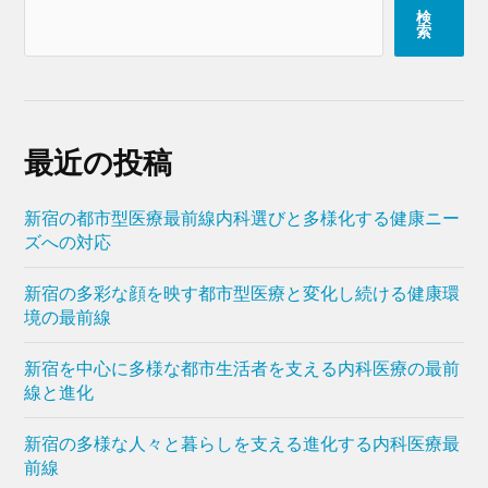
検
索
最近の投稿
新宿の都市型医療最前線内科選びと多様化する健康ニー
ズへの対応
新宿の多彩な顔を映す都市型医療と変化し続ける健康環
境の最前線
新宿を中心に多様な都市生活者を支える内科医療の最前
線と進化
新宿の多様な人々と暮らしを支える進化する内科医療最
前線