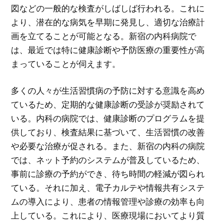
図などの一般的な検査がしばしば行われる。これに
より、潜在的な病気を早期に発見し、適切な治療計
画を立てることが可能となる。新宿の内科病院で
は、最近では特に健康診断や予防医療の重要性が高
まっていることが伺えます。
多くの人々が生活習慣病の予防に対する意識を高め
ているため、定期的な健康診断の受診が奨励されて
いる。内科の病院では、健康診断のプログラムを提
供しており、検査結果に基づいて、生活習慣の改善
や必要な治療が促される。また、新宿の内科の病院
では、ネット予約のシステムが普及しているため、
事前に診療の予約ができ、待ち時間の軽減が図られ
ている。それに加え、電子カルテや情報共有システ
ムの導入により、患者の情報管理や診療の効率も向
上している。これにより、医療現場においてより質