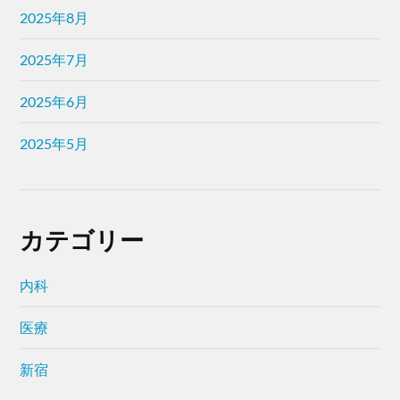
2025年8月
2025年7月
2025年6月
2025年5月
カテゴリー
内科
医療
新宿