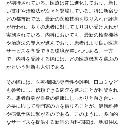
が期待されている。医療は常に進化しており、新し
い技術や治療法が次々と登場している。特に新宿な
どの都市部では、最新の医療技術を取り入れた診療
が行われ、多くの患者に対してより良い受け入れが
実施されている。内科においても、最新の検査機器
や治療法の導入が進んでおり、患者はより良い医療
サービスを享受できる環境が整いつつある。一方
で、内科を受診する際には、どの医療機関を選ぶの
かという判断も大切である。
その際には、医療機関の専門性や評判、口コミなど
も参考にし、信頼できる病院を選ぶことが推奨され
る。患者自身が自身の健康にしっかりと向き合い、
必要に応じて専門家の力を借りることが、健康維持
や病気予防に繋がるのである。このように、多面的
なサービスを提供する新宿の内科病院は、地域住民