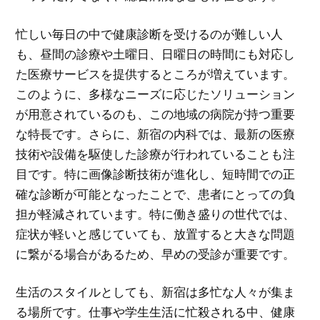
忙しい毎日の中で健康診断を受けるのが難しい人
も、昼間の診療や土曜日、日曜日の時間にも対応し
た医療サービスを提供するところが増えています。
このように、多様なニーズに応じたソリューション
が用意されているのも、この地域の病院が持つ重要
な特長です。さらに、新宿の内科では、最新の医療
技術や設備を駆使した診療が行われていることも注
目です。特に画像診断技術が進化し、短時間での正
確な診断が可能となったことで、患者にとっての負
担が軽減されています。特に働き盛りの世代では、
症状が軽いと感じていても、放置すると大きな問題
に繋がる場合があるため、早めの受診が重要です。
生活のスタイルとしても、新宿は多忙な人々が集ま
る場所です。仕事や学生生活に忙殺される中、健康