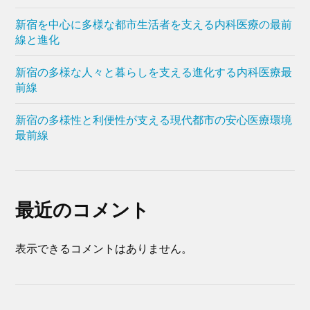
新宿を中心に多様な都市生活者を支える内科医療の最前
線と進化
新宿の多様な人々と暮らしを支える進化する内科医療最
前線
新宿の多様性と利便性が支える現代都市の安心医療環境
最前線
最近のコメント
表示できるコメントはありません。