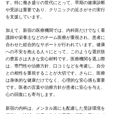
す。特に働き盛りの世代にとって、早期の健康診断
や受診は重要であり、クリニックの近さがその実行
を支援しています。
加えて、新宿の医療機関では、内科医だけでなく看
護師や栄養士などのチーム医療が重視され、患者に
合わせた総合的なサポートが行われています。健康
への不安を抱える人々にとって、このような選択肢
の豊富さは大きな安心材料です。医療機関を選ぶ際
は、専門性や治療方針、口コミなどを考慮し、自分
との相性を重視することが大切です。さらに、医療
は身体的な健康だけでなく、心理的な安心感も重要
です。医者の言葉や治療方針が患者に安心を与え、
心の回復にも寄与します。
新宿の内科は、メンタル面にも配慮した受診環境を