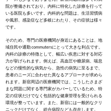
院が整備されており、内科に特化した診療を行って
いる医院も多いです。内科的な問題は、生活習慣病
や風邪、感染症など多岐にわたり、その症状は様々
です。
そのため、専門の医療機関が身近にあることは、地
域住民や通勤 commutersにとって大きな利点です。
内科の診療の特徴として、幅広い疾患に対する対応
力が挙げられます。例えば、高血圧や糖尿病、喘息
などの慢性的な病気から、急性の病気に至るまで、
患者のニーズに合わせた異なるアプローチが求めら
れます。新宿周辺の医療機関では、こうしたさまざ
まな問題に関する専門家がカバーしているため、特
定の症状だけでなく包括的な健康管理を受けられる
環境が整っています。また、新宿には一般的なクリ
ニックだけでなく、総合病院なども存在します。