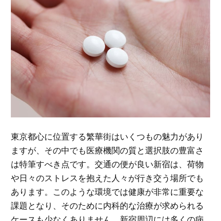
東京都心に位置する繁華街はいくつもの魅力があり
ますが、その中でも医療機関の質と選択肢の豊富さ
は特筆すべき点です。
交通の便が良い新宿は、荷物
や日々のストレスを抱えた人々が行き交う場所でも
あります。このような環境では健康が非常に重要な
課題となり、そのために内科的な治療が求められる
ケースも少なくありません。新宿周辺には多くの病