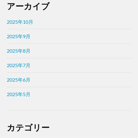
アーカイブ
2025年10月
2025年9月
2025年8月
2025年7月
2025年6月
2025年5月
カテゴリー